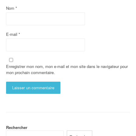
Nom
*
E-mail
*
Enregistrer mon nom, mon e-mail et mon site dans le navigateur pour
mon prochain commentaire.
Rechercher