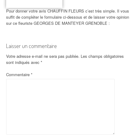
Pour donner votre avis CHAUFFIN FLEURS c’est très simple. Il vous
suffit de compléter le formulaire ci-dessous et de laisser votre opinion
sur ce fleuriste GEORGES DE MANTEYER GRENOBLE :
Laisser un commentaire
Votre adresse e-mail ne sera pas publiée.
Les champs obligatoires
sont indiqués avec
*
Commentaire
*