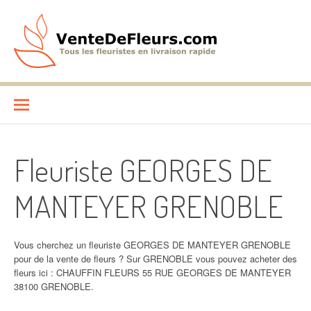
Aller
au
contenu
VenteDeFleurs.com
COMPARATIF DES FLEURISTES EN LIVRAISON RAPIDE
Fleuriste GEORGES DE
MANTEYER GRENOBLE
Vous cherchez un fleuriste GEORGES DE MANTEYER GRENOBLE
pour de la vente de fleurs ? Sur GRENOBLE vous pouvez acheter des
fleurs ici : CHAUFFIN FLEURS 55 RUE GEORGES DE MANTEYER
38100 GRENOBLE.