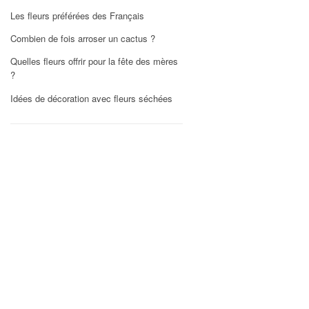
Les fleurs préférées des Français
Combien de fois arroser un cactus ?
Quelles fleurs offrir pour la fête des mères
?
Idées de décoration avec fleurs séchées