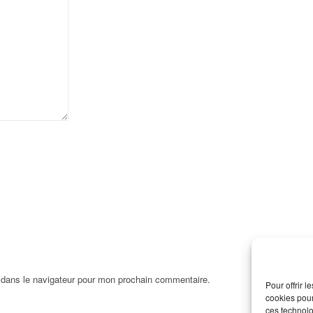
 dans le navigateur pour mon prochain commentaire.
Pour offrir 
cookies pour
ces technolo