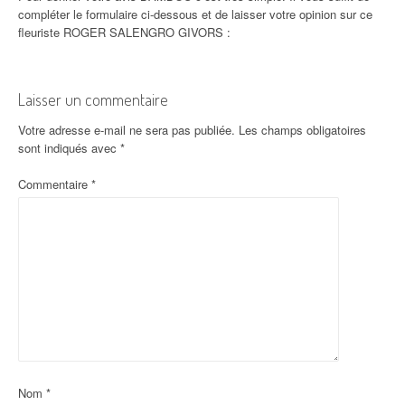
compléter le formulaire ci-dessous et de laisser votre opinion sur ce
fleuriste ROGER SALENGRO GIVORS :
Laisser un commentaire
Votre adresse e-mail ne sera pas publiée.
Les champs obligatoires
sont indiqués avec
*
Commentaire
*
Nom
*