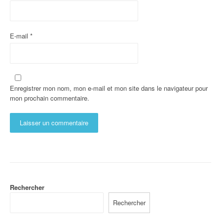
E-mail
*
Enregistrer mon nom, mon e-mail et mon site dans le navigateur pour
mon prochain commentaire.
Rechercher
Rechercher