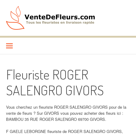
Aller
au
contenu
VenteDeFleurs.com
COMPARATIF DES FLEURISTES EN LIVRAISON RAPIDE
Fleuriste ROGER
SALENGRO GIVORS
Vous cherchez un fleuriste ROGER SALENGRO GIVORS pour de la
vente de fleurs ? Sur GIVORS vous pouvez acheter des fleurs ici :
BAMBOU 35 RUE ROGER SALENGRO 69700 GIVORS.
F GAELE LEBORGNE fleuriste de ROGER SALENGRO GIVORS,