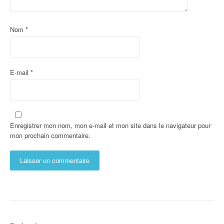
Nom
*
E-mail
*
Enregistrer mon nom, mon e-mail et mon site dans le navigateur pour
mon prochain commentaire.