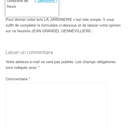
Grossiste de
> Découvrir !
fleurs
Pour donner votre avis LA JARDINERIE c’est très simple. Il vous
suffit de compléter le formulaire ci-dessous et de laisser votre opinion
sur ce fleuriste JEAN GRANDEL GENNEVILLIERS :
Laisser un commentaire
Votre adresse e-mail ne sera pas publiée.
Les champs obligatoires
sont indiqués avec
*
Commentaire
*