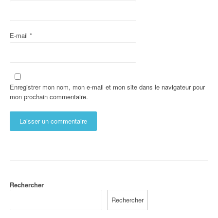
E-mail
*
Enregistrer mon nom, mon e-mail et mon site dans le navigateur pour
mon prochain commentaire.
Rechercher
Rechercher