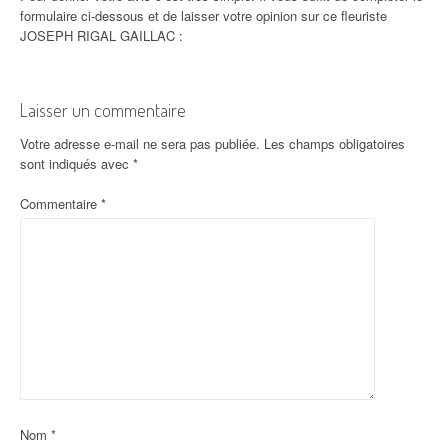
formulaire ci-dessous et de laisser votre opinion sur ce fleuriste
JOSEPH RIGAL GAILLAC :
Laisser un commentaire
Votre adresse e-mail ne sera pas publiée.
Les champs obligatoires
sont indiqués avec
*
Commentaire
*
Nom
*