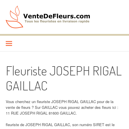
Aller
au
contenu
VenteDeFleurs.com
COMPARATIF DES FLEURISTES EN LIVRAISON RAPIDE
Fleuriste JOSEPH RIGAL
GAILLAC
Vous cherchez un fleuriste JOSEPH RIGAL GAILLAC pour de la
vente de fleurs ? Sur GAILLAC vous pouvez acheter des fleurs ici :
11 RUE JOSEPH RIGAL 81600 GAILLAC.
fleuriste de JOSEPH RIGAL GAILLAC, son numéro SIRET est le