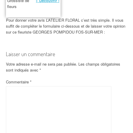
Grossiste de
> Découvrir !
fleurs
Pour donner votre avis L’ATELIER FLORAL c’est très simple. Il vous
suffit de compléter le formulaire ci-dessous et de laisser votre opinion
sur ce fleuriste GEORGES POMPIDOU FOS-SUR-MER :
Laisser un commentaire
Votre adresse e-mail ne sera pas publiée.
Les champs obligatoires
sont indiqués avec
*
Commentaire
*