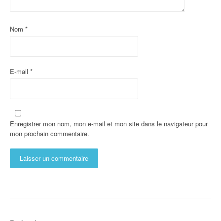
Nom
*
E-mail
*
Enregistrer mon nom, mon e-mail et mon site dans le navigateur pour
mon prochain commentaire.