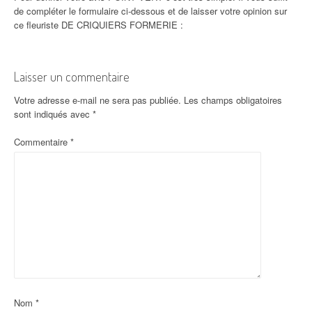
de compléter le formulaire ci-dessous et de laisser votre opinion sur
ce fleuriste DE CRIQUIERS FORMERIE :
Laisser un commentaire
Votre adresse e-mail ne sera pas publiée.
Les champs obligatoires
sont indiqués avec
*
Commentaire
*
Nom
*