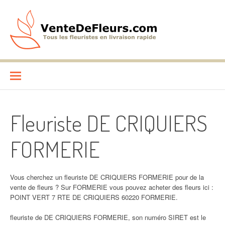
Aller
au
contenu
VenteDeFleurs.com
COMPARATIF DES FLEURISTES EN LIVRAISON RAPIDE
Fleuriste DE CRIQUIERS
FORMERIE
Vous cherchez un fleuriste DE CRIQUIERS FORMERIE pour de la
vente de fleurs ? Sur FORMERIE vous pouvez acheter des fleurs ici :
POINT VERT 7 RTE DE CRIQUIERS 60220 FORMERIE.
fleuriste de DE CRIQUIERS FORMERIE, son numéro SIRET est le