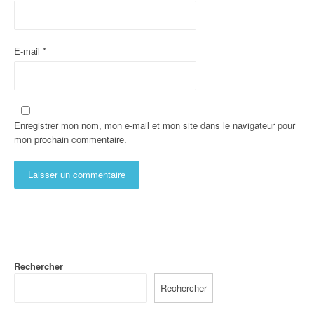
E-mail
*
Enregistrer mon nom, mon e-mail et mon site dans le navigateur pour
mon prochain commentaire.
Rechercher
Rechercher