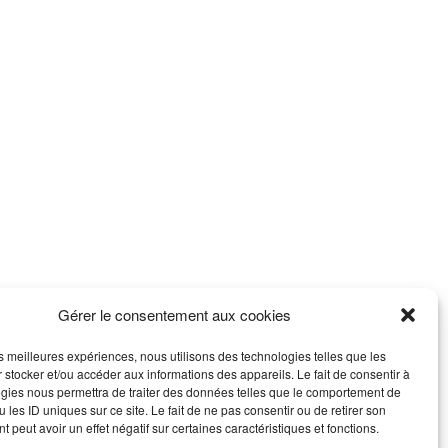
Gérer le consentement aux cookies
les meilleures expériences, nous utilisons des technologies telles que les
 stocker et/ou accéder aux informations des appareils. Le fait de consentir à
gies nous permettra de traiter des données telles que le comportement de
 les ID uniques sur ce site. Le fait de ne pas consentir ou de retirer son
 peut avoir un effet négatif sur certaines caractéristiques et fonctions.