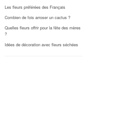
Les fleurs préférées des Français
Combien de fois arroser un cactus ?
Quelles fleurs offrir pour la fête des mères
?
Idées de décoration avec fleurs séchées