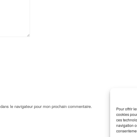
 dans le navigateur pour mon prochain commentaire.
Pour offrir 
cookies pour
ces technolo
navigation ou
consentement