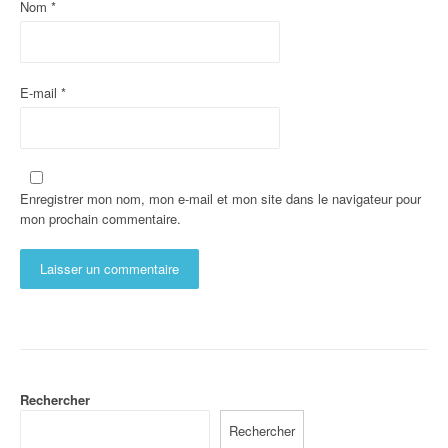
Nom
*
E-mail
*
Enregistrer mon nom, mon e-mail et mon site dans le navigateur pour
mon prochain commentaire.
Rechercher
Rechercher