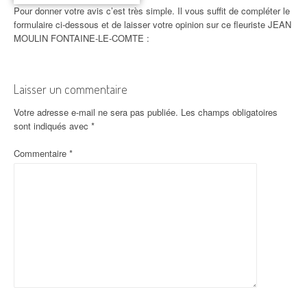
Pour donner votre avis c’est très simple. Il vous suffit de compléter le
formulaire ci-dessous et de laisser votre opinion sur ce fleuriste JEAN
MOULIN FONTAINE-LE-COMTE :
Laisser un commentaire
Votre adresse e-mail ne sera pas publiée.
Les champs obligatoires
sont indiqués avec
*
Commentaire
*