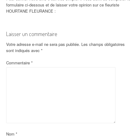
formulaire ci-dessous et de laisser votre opinion sur ce fleuriste
HOURTANE FLEURANCE :
Laisser un commentaire
Votre adresse e-mail ne sera pas publiée.
Les champs obligatoires
sont indiqués avec
*
Commentaire
*
Nom
*