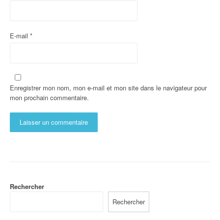
E-mail
*
Enregistrer mon nom, mon e-mail et mon site dans le navigateur pour
mon prochain commentaire.
Rechercher
Rechercher