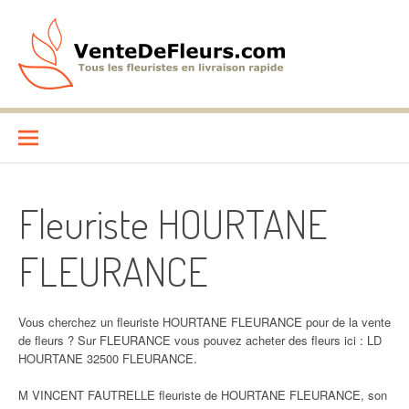
Aller
au
contenu
VenteDeFleurs.com
COMPARATIF DES FLEURISTES EN LIVRAISON RAPIDE
Fleuriste HOURTANE
FLEURANCE
Vous cherchez un fleuriste HOURTANE FLEURANCE pour de la vente
de fleurs ? Sur FLEURANCE vous pouvez acheter des fleurs ici : LD
HOURTANE 32500 FLEURANCE.
M VINCENT FAUTRELLE fleuriste de HOURTANE FLEURANCE, son