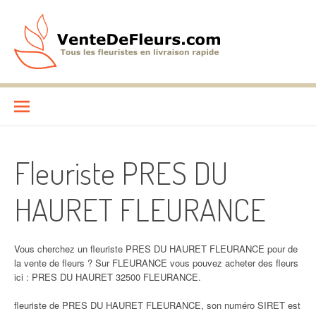
Aller
au
contenu
VenteDeFleurs.com
COMPARATIF DES FLEURISTES EN LIVRAISON RAPIDE
Fleuriste PRES DU
HAURET FLEURANCE
Vous cherchez un fleuriste PRES DU HAURET FLEURANCE pour de
la vente de fleurs ? Sur FLEURANCE vous pouvez acheter des fleurs
ici : PRES DU HAURET 32500 FLEURANCE.
fleuriste de PRES DU HAURET FLEURANCE, son numéro SIRET est