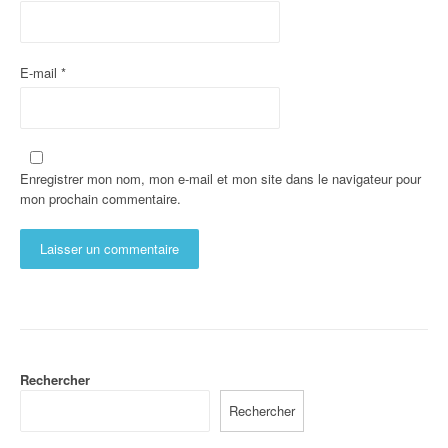
E-mail
*
Enregistrer mon nom, mon e-mail et mon site dans le navigateur pour
mon prochain commentaire.
Rechercher
Rechercher