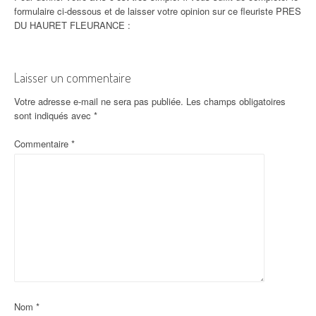
formulaire ci-dessous et de laisser votre opinion sur ce fleuriste PRES
DU HAURET FLEURANCE :
Laisser un commentaire
Votre adresse e-mail ne sera pas publiée.
Les champs obligatoires
sont indiqués avec
*
Commentaire
*
Nom
*