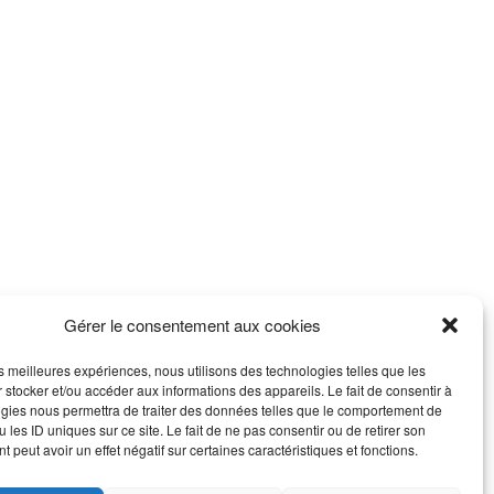
Gérer le consentement aux cookies
les meilleures expériences, nous utilisons des technologies telles que les
 stocker et/ou accéder aux informations des appareils. Le fait de consentir à
gies nous permettra de traiter des données telles que le comportement de
 les ID uniques sur ce site. Le fait de ne pas consentir ou de retirer son
 peut avoir un effet négatif sur certaines caractéristiques et fonctions.