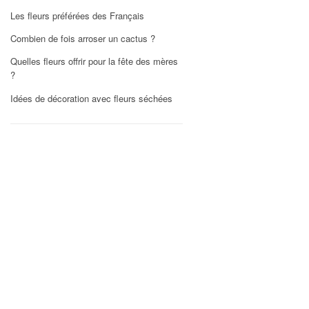
Les fleurs préférées des Français
Combien de fois arroser un cactus ?
Quelles fleurs offrir pour la fête des mères
?
Idées de décoration avec fleurs séchées