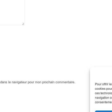
 dans le navigateur pour mon prochain commentaire.
Pour offrir 
cookies pour
ces technolo
navigation ou
consentement