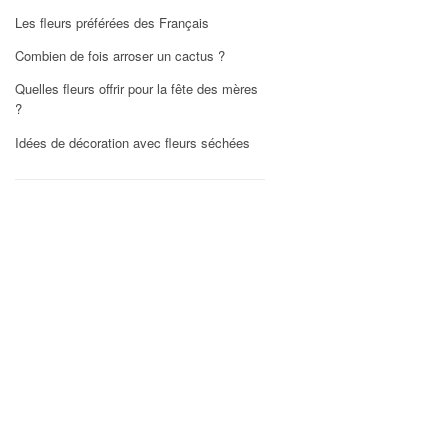
Les fleurs préférées des Français
Combien de fois arroser un cactus ?
Quelles fleurs offrir pour la fête des mères
?
Idées de décoration avec fleurs séchées