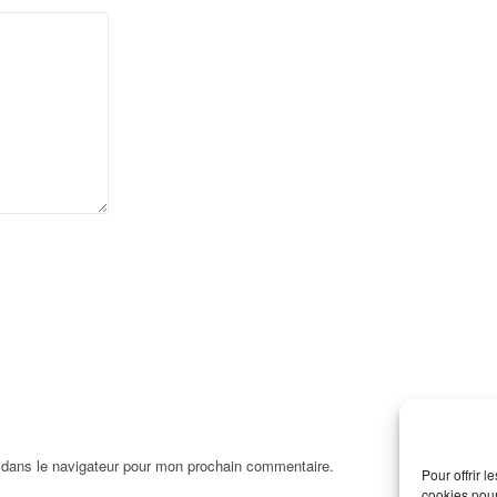
 dans le navigateur pour mon prochain commentaire.
Pour offrir 
cookies pour