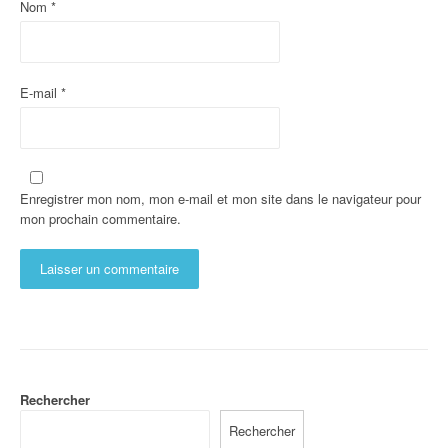
Nom
*
E-mail
*
Enregistrer mon nom, mon e-mail et mon site dans le navigateur pour
mon prochain commentaire.
Rechercher
Rechercher