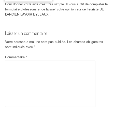
Pour donner votre avis c’est très simple. Il vous suffit de compléter le
formulaire ci-dessous et de laisser votre opinion sur ce fleuriste DE
L’ANCIEN LAVOIR EYJEAUX :
Laisser un commentaire
Votre adresse e-mail ne sera pas publiée.
Les champs obligatoires
sont indiqués avec
*
Commentaire
*