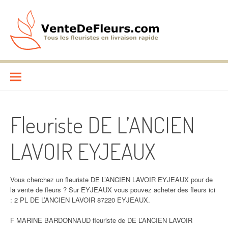
Aller
au
contenu
VenteDeFleurs.com
COMPARATIF DES FLEURISTES EN LIVRAISON RAPIDE
Fleuriste DE L’ANCIEN
LAVOIR EYJEAUX
Vous cherchez un fleuriste DE L’ANCIEN LAVOIR EYJEAUX pour de
la vente de fleurs ? Sur EYJEAUX vous pouvez acheter des fleurs ici
: 2 PL DE L’ANCIEN LAVOIR 87220 EYJEAUX.
F MARINE BARDONNAUD fleuriste de DE L’ANCIEN LAVOIR