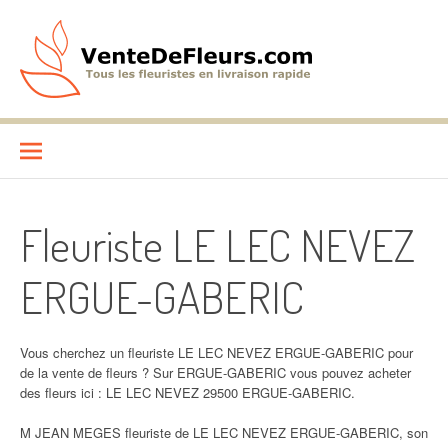
Aller
au
contenu
VenteDeFleurs.com
COMPARATIF DES FLEURISTES EN LIVRAISON RAPIDE
Fleuriste LE LEC NEVEZ
ERGUE-GABERIC
Vous cherchez un fleuriste LE LEC NEVEZ ERGUE-GABERIC pour
de la vente de fleurs ? Sur ERGUE-GABERIC vous pouvez acheter
des fleurs ici : LE LEC NEVEZ 29500 ERGUE-GABERIC.
M JEAN MEGES fleuriste de LE LEC NEVEZ ERGUE-GABERIC, son