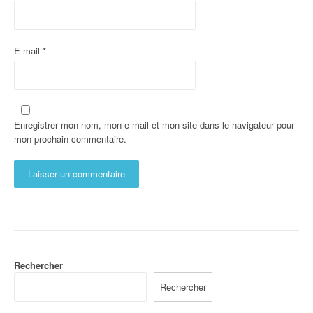
E-mail
*
Enregistrer mon nom, mon e-mail et mon site dans le navigateur pour
mon prochain commentaire.
Rechercher
Rechercher