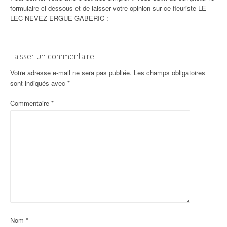
formulaire ci-dessous et de laisser votre opinion sur ce fleuriste LE
LEC NEVEZ ERGUE-GABERIC :
Laisser un commentaire
Votre adresse e-mail ne sera pas publiée.
Les champs obligatoires
sont indiqués avec
*
Commentaire
*
Nom
*