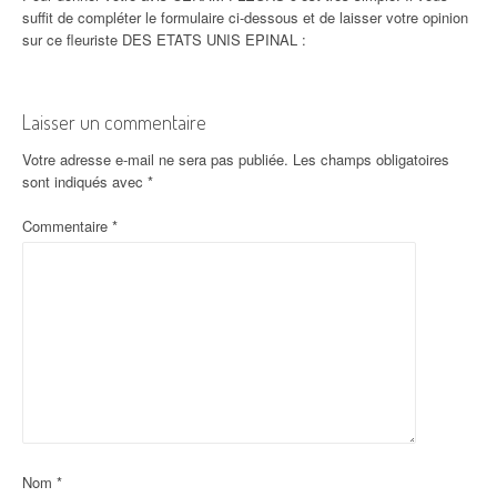
suffit de compléter le formulaire ci-dessous et de laisser votre opinion
sur ce fleuriste DES ETATS UNIS EPINAL :
Laisser un commentaire
Votre adresse e-mail ne sera pas publiée.
Les champs obligatoires
sont indiqués avec
*
Commentaire
*
Nom
*