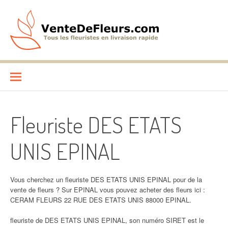
Aller
au
contenu
VenteDeFleurs.com
COMPARATIF DES FLEURISTES EN LIVRAISON RAPIDE
Fleuriste DES ETATS
UNIS EPINAL
Vous cherchez un fleuriste DES ETATS UNIS EPINAL pour de la
vente de fleurs ? Sur EPINAL vous pouvez acheter des fleurs ici :
CERAM FLEURS 22 RUE DES ETATS UNIS 88000 EPINAL.
fleuriste de DES ETATS UNIS EPINAL, son numéro SIRET est le