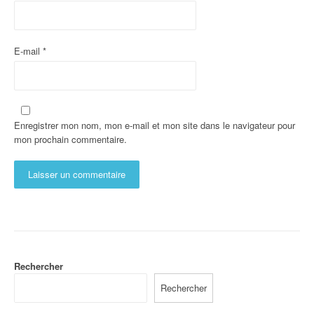
E-mail
*
Enregistrer mon nom, mon e-mail et mon site dans le navigateur pour
mon prochain commentaire.
Rechercher
Rechercher