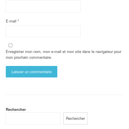
E-mail
*
Enregistrer mon nom, mon e-mail et mon site dans le navigateur pour
mon prochain commentaire.
Rechercher
Rechercher