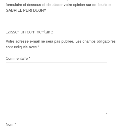
formulaire ci-dessous et de laisser votre opinion sur ce fleuriste
GABRIEL PERI DUGNY :
Laisser un commentaire
Votre adresse e-mail ne sera pas publiée.
Les champs obligatoires
sont indiqués avec
*
Commentaire
*
Nom
*