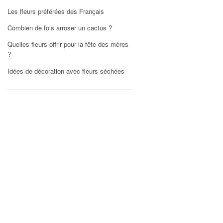
Les fleurs préférées des Français
Combien de fois arroser un cactus ?
Quelles fleurs offrir pour la fête des mères
?
Idées de décoration avec fleurs séchées