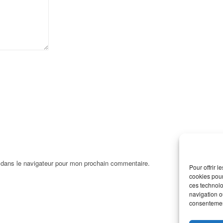
 dans le navigateur pour mon prochain commentaire.
Pour offrir 
cookies pour
ces technolo
navigation ou
consentement