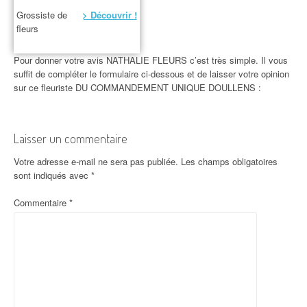
Grossiste de
> Découvrir !
fleurs
Pour donner votre avis NATHALIE FLEURS c’est très simple. Il vous
suffit de compléter le formulaire ci-dessous et de laisser votre opinion
sur ce fleuriste DU COMMANDEMENT UNIQUE DOULLENS :
Laisser un commentaire
Votre adresse e-mail ne sera pas publiée.
Les champs obligatoires
sont indiqués avec
*
Commentaire
*