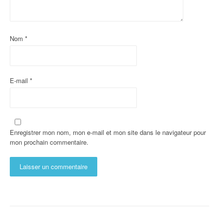
Nom
*
E-mail
*
Enregistrer mon nom, mon e-mail et mon site dans le navigateur pour
mon prochain commentaire.