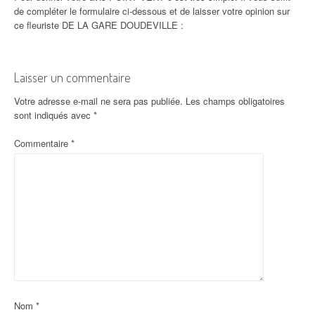
de compléter le formulaire ci-dessous et de laisser votre opinion sur
ce fleuriste DE LA GARE DOUDEVILLE :
Laisser un commentaire
Votre adresse e-mail ne sera pas publiée.
Les champs obligatoires
sont indiqués avec
*
Commentaire
*
Nom
*