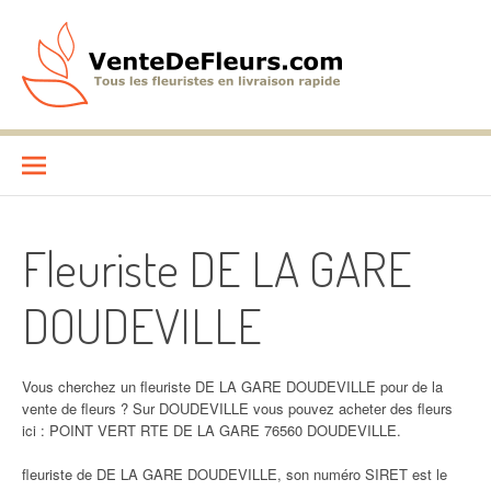
Aller
au
contenu
VenteDeFleurs.com
COMPARATIF DES FLEURISTES EN LIVRAISON RAPIDE
Fleuriste DE LA GARE
DOUDEVILLE
Vous cherchez un fleuriste DE LA GARE DOUDEVILLE pour de la
vente de fleurs ? Sur DOUDEVILLE vous pouvez acheter des fleurs
ici : POINT VERT RTE DE LA GARE 76560 DOUDEVILLE.
fleuriste de DE LA GARE DOUDEVILLE, son numéro SIRET est le