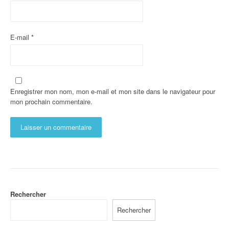
E-mail
*
Enregistrer mon nom, mon e-mail et mon site dans le navigateur pour
mon prochain commentaire.
Rechercher
Rechercher