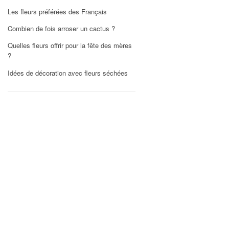
Les fleurs préférées des Français
Combien de fois arroser un cactus ?
Quelles fleurs offrir pour la fête des mères
?
Idées de décoration avec fleurs séchées