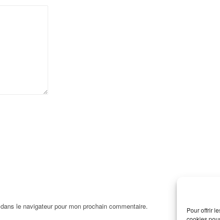
 dans le navigateur pour mon prochain commentaire.
Pour offrir 
cookies pour