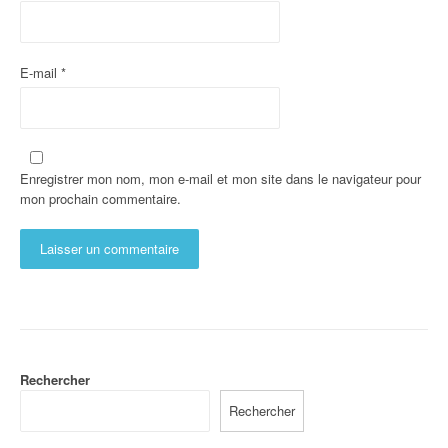
E-mail
*
Enregistrer mon nom, mon e-mail et mon site dans le navigateur pour
mon prochain commentaire.
Rechercher
Rechercher