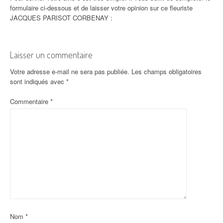
formulaire ci-dessous et de laisser votre opinion sur ce fleuriste
JACQUES PARISOT CORBENAY :
Laisser un commentaire
Votre adresse e-mail ne sera pas publiée.
Les champs obligatoires
sont indiqués avec
*
Commentaire
*
Nom
*