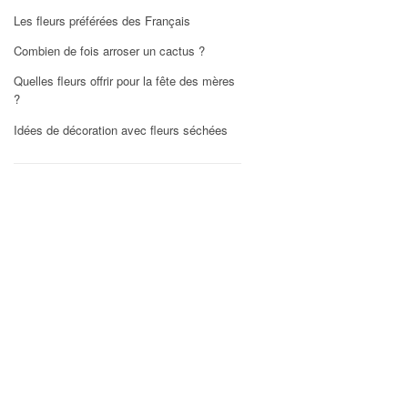
Les fleurs préférées des Français
Combien de fois arroser un cactus ?
Quelles fleurs offrir pour la fête des mères
?
Idées de décoration avec fleurs séchées