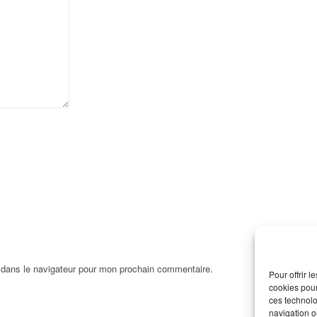
 dans le navigateur pour mon prochain commentaire.
Pour offrir 
cookies pour
ces technolo
navigation ou