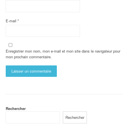
E-mail
*
Enregistrer mon nom, mon e-mail et mon site dans le navigateur pour
mon prochain commentaire.
Rechercher
Rechercher