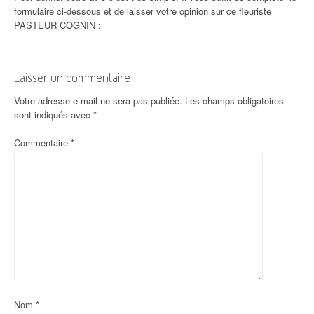
formulaire ci-dessous et de laisser votre opinion sur ce fleuriste
PASTEUR COGNIN :
Laisser un commentaire
Votre adresse e-mail ne sera pas publiée.
Les champs obligatoires
sont indiqués avec
*
Commentaire
*
Nom
*