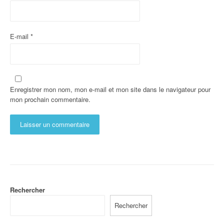
E-mail
*
Enregistrer mon nom, mon e-mail et mon site dans le navigateur pour
mon prochain commentaire.
Rechercher
Rechercher