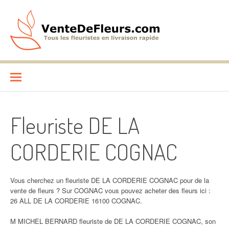
Aller
au
contenu
VenteDeFleurs.com
COMPARATIF DES FLEURISTES EN LIVRAISON RAPIDE
Fleuriste DE LA
CORDERIE COGNAC
Vous cherchez un fleuriste DE LA CORDERIE COGNAC pour de la
vente de fleurs ? Sur COGNAC vous pouvez acheter des fleurs ici :
26 ALL DE LA CORDERIE 16100 COGNAC.
M MICHEL BERNARD fleuriste de DE LA CORDERIE COGNAC, son