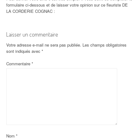
formulaire ci-dessous et de laisser votre opinion sur ce fleuriste DE
LA CORDERIE COGNAC :
Laisser un commentaire
Votre adresse e-mail ne sera pas publiée.
Les champs obligatoires
sont indiqués avec
*
Commentaire
*
Nom
*