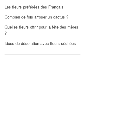
Les fleurs préférées des Français
Combien de fois arroser un cactus ?
Quelles fleurs offrir pour la fête des mères
?
Idées de décoration avec fleurs séchées