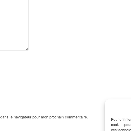
 dans le navigateur pour mon prochain commentaire.
Pour offrir 
cookies pour
ces technolo