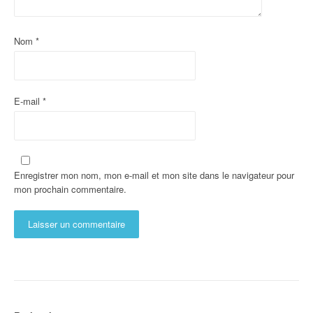
Nom
*
E-mail
*
Enregistrer mon nom, mon e-mail et mon site dans le navigateur pour
mon prochain commentaire.