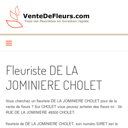
Aller
au
contenu
VenteDeFleurs.com
COMPARATIF DES FLEURISTES EN LIVRAISON RAPIDE
Fleuriste DE LA
JOMINIERE CHOLET
Vous cherchez un fleuriste DE LA JOMINIERE CHOLET pour de la
vente de fleurs ? Sur CHOLET vous pouvez acheter des fleurs ici : 34
RUE DE LA JOMINIERE 49300 CHOLET.
fleuriste de DE LA JOMINIERE CHOLET, son numéro SIRET est le