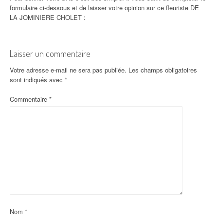
formulaire ci-dessous et de laisser votre opinion sur ce fleuriste DE
LA JOMINIERE CHOLET :
Laisser un commentaire
Votre adresse e-mail ne sera pas publiée.
Les champs obligatoires
sont indiqués avec
*
Commentaire
*
Nom
*