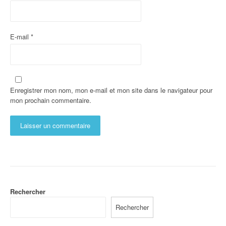
E-mail
*
Enregistrer mon nom, mon e-mail et mon site dans le navigateur pour
mon prochain commentaire.
Rechercher
Rechercher