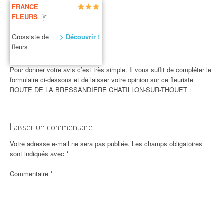
FRANCE
FLEURS
Grossiste de
> Découvrir !
fleurs
Pour donner votre avis c’est très simple. Il vous suffit de compléter le
formulaire ci-dessous et de laisser votre opinion sur ce fleuriste
ROUTE DE LA BRESSANDIERE CHATILLON-SUR-THOUET :
Laisser un commentaire
Votre adresse e-mail ne sera pas publiée.
Les champs obligatoires
sont indiqués avec
*
Commentaire
*