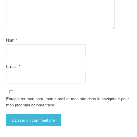
Nom
*
E-mail
*
Enregistrer mon nom, mon e-mail et mon site dans le navigateur pour
mon prochain commentaire.