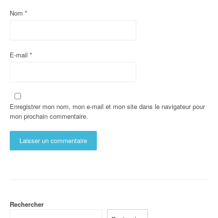
Nom
*
E-mail
*
Enregistrer mon nom, mon e-mail et mon site dans le navigateur pour
mon prochain commentaire.
Rechercher