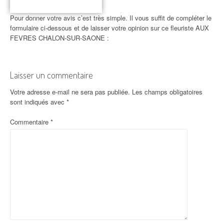
Pour donner votre avis c’est très simple. Il vous suffit de compléter le
formulaire ci-dessous et de laisser votre opinion sur ce fleuriste AUX
FEVRES CHALON-SUR-SAONE :
Laisser un commentaire
Votre adresse e-mail ne sera pas publiée.
Les champs obligatoires
sont indiqués avec
*
Commentaire
*