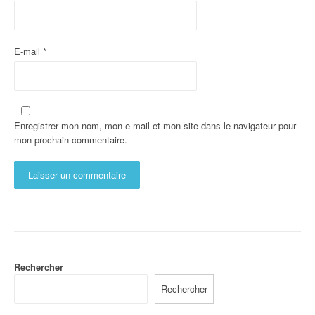
E-mail
*
Enregistrer mon nom, mon e-mail et mon site dans le navigateur pour
mon prochain commentaire.
Rechercher
Rechercher