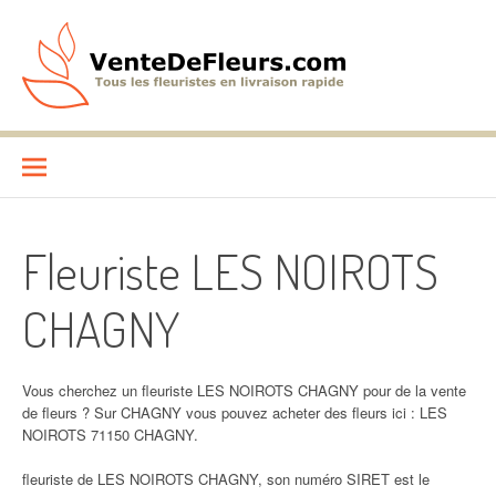
Aller
au
contenu
VenteDeFleurs.com
COMPARATIF DES FLEURISTES EN LIVRAISON RAPIDE
Fleuriste LES NOIROTS
CHAGNY
Vous cherchez un fleuriste LES NOIROTS CHAGNY pour de la vente
de fleurs ? Sur CHAGNY vous pouvez acheter des fleurs ici : LES
NOIROTS 71150 CHAGNY.
fleuriste de LES NOIROTS CHAGNY, son numéro SIRET est le