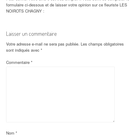
formulaire ci-dessous et de laisser votre opinion sur ce fleuriste LES
NOIROTS CHAGNY :
Laisser un commentaire
Votre adresse e-mail ne sera pas publiée.
Les champs obligatoires
sont indiqués avec
*
Commentaire
*
Nom
*