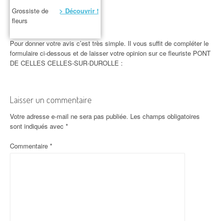
Grossiste de
> Découvrir !
fleurs
Pour donner votre avis c’est très simple. Il vous suffit de compléter le
formulaire ci-dessous et de laisser votre opinion sur ce fleuriste PONT
DE CELLES CELLES-SUR-DUROLLE :
Laisser un commentaire
Votre adresse e-mail ne sera pas publiée.
Les champs obligatoires
sont indiqués avec
*
Commentaire
*