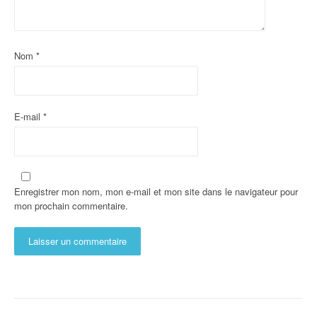
Nom
*
E-mail
*
Enregistrer mon nom, mon e-mail et mon site dans le navigateur pour
mon prochain commentaire.