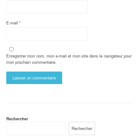
E-mail
*
Enregistrer mon nom, mon e-mail et mon site dans le navigateur pour
mon prochain commentaire.
Rechercher
Rechercher