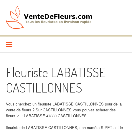
Aller
au
contenu
VenteDeFleurs.com
COMPARATIF DES FLEURISTES EN LIVRAISON RAPIDE
Fleuriste LABATISSE
CASTILLONNES
Vous cherchez un fleuriste LABATISSE CASTILLONNES pour de la
vente de fleurs ? Sur CASTILLONNES vous pouvez acheter des
fleurs ici : LABATISSE 47330 CASTILLONNES.
fleuriste de LABATISSE CASTILLONNES, son numéro SIRET est le