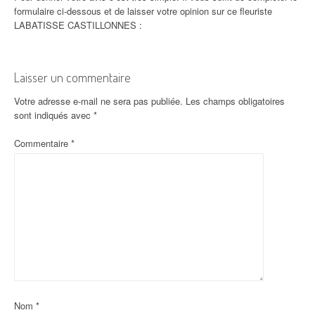
formulaire ci-dessous et de laisser votre opinion sur ce fleuriste
LABATISSE CASTILLONNES :
Laisser un commentaire
Votre adresse e-mail ne sera pas publiée.
Les champs obligatoires
sont indiqués avec
*
Commentaire
*
Nom
*