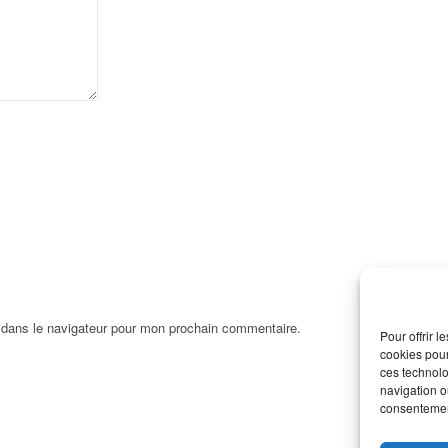
 dans le navigateur pour mon prochain commentaire.
Pour offrir 
cookies pour
ces technolo
navigation ou
consentement