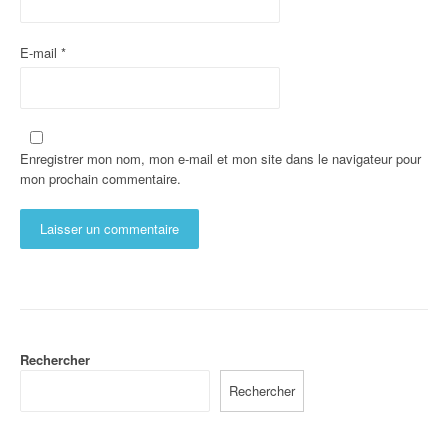
E-mail
*
Enregistrer mon nom, mon e-mail et mon site dans le navigateur pour
mon prochain commentaire.
Rechercher
Rechercher