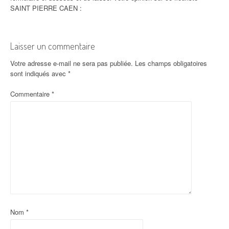
SAINT PIERRE CAEN :
Laisser un commentaire
Votre adresse e-mail ne sera pas publiée.
Les champs obligatoires
sont indiqués avec
*
Commentaire
*
Nom
*