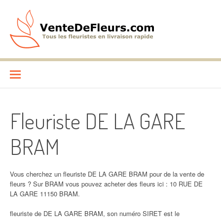
Aller
au
contenu
VenteDeFleurs.com
COMPARATIF DES FLEURISTES EN LIVRAISON RAPIDE
Fleuriste DE LA GARE
BRAM
Vous cherchez un fleuriste DE LA GARE BRAM pour de la vente de
fleurs ? Sur BRAM vous pouvez acheter des fleurs ici : 10 RUE DE
LA GARE 11150 BRAM.
fleuriste de DE LA GARE BRAM, son numéro SIRET est le