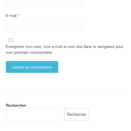
E-mail
*
Enregistrer mon nom, mon e-mail et mon site dans le navigateur pour
mon prochain commentaire.
Rechercher
Rechercher