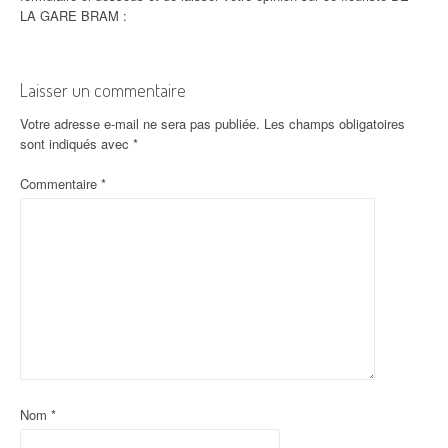
LA GARE BRAM :
Laisser un commentaire
Votre adresse e-mail ne sera pas publiée.
Les champs obligatoires
sont indiqués avec
*
Commentaire
*
Nom
*