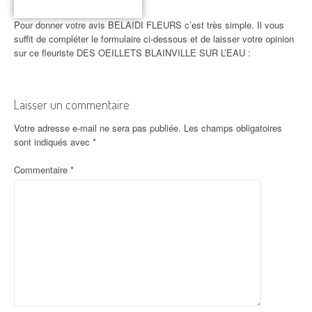
Pour donner votre avis BELAIDI FLEURS c’est très simple. Il vous
suffit de compléter le formulaire ci-dessous et de laisser votre opinion
sur ce fleuriste DES OEILLETS BLAINVILLE SUR L’EAU :
Laisser un commentaire
Votre adresse e-mail ne sera pas publiée.
Les champs obligatoires
sont indiqués avec
*
Commentaire
*