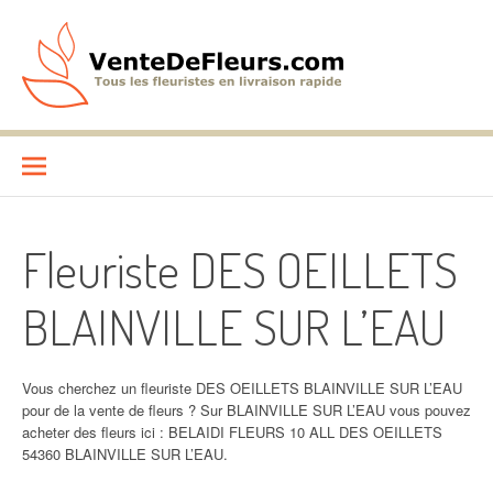
Aller
au
contenu
VenteDeFleurs.com
COMPARATIF DES FLEURISTES EN LIVRAISON RAPIDE
Fleuriste DES OEILLETS
BLAINVILLE SUR L’EAU
Vous cherchez un fleuriste DES OEILLETS BLAINVILLE SUR L’EAU
pour de la vente de fleurs ? Sur BLAINVILLE SUR L’EAU vous pouvez
acheter des fleurs ici : BELAIDI FLEURS 10 ALL DES OEILLETS
54360 BLAINVILLE SUR L’EAU.