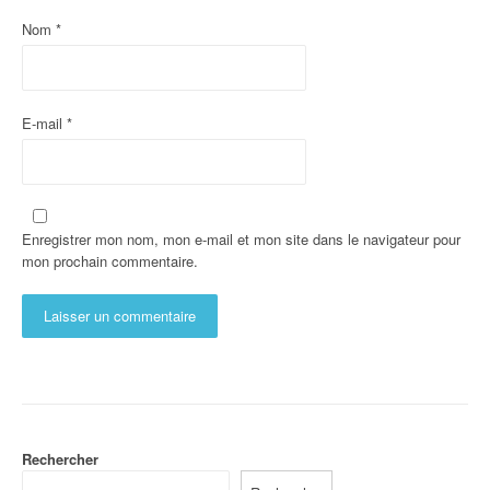
Nom
*
E-mail
*
Enregistrer mon nom, mon e-mail et mon site dans le navigateur pour
mon prochain commentaire.
Rechercher