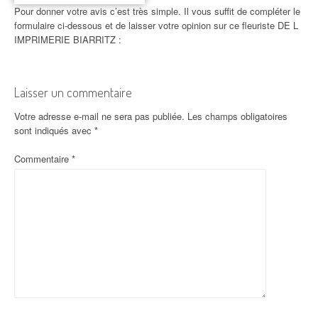
Pour donner votre avis c’est très simple. Il vous suffit de compléter le
formulaire ci-dessous et de laisser votre opinion sur ce fleuriste DE L
IMPRIMERIE BIARRITZ :
Laisser un commentaire
Votre adresse e-mail ne sera pas publiée.
Les champs obligatoires
sont indiqués avec
*
Commentaire
*