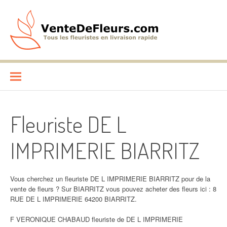
Aller
au
contenu
VenteDeFleurs.com
COMPARATIF DES FLEURISTES EN LIVRAISON RAPIDE
Fleuriste DE L
IMPRIMERIE BIARRITZ
Vous cherchez un fleuriste DE L IMPRIMERIE BIARRITZ pour de la
vente de fleurs ? Sur BIARRITZ vous pouvez acheter des fleurs ici : 8
RUE DE L IMPRIMERIE 64200 BIARRITZ.
F VERONIQUE CHABAUD fleuriste de DE L IMPRIMERIE