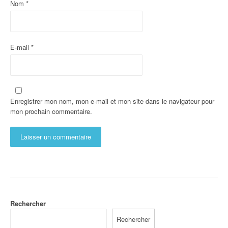
Nom
*
E-mail
*
Enregistrer mon nom, mon e-mail et mon site dans le navigateur pour
mon prochain commentaire.
Rechercher
Rechercher