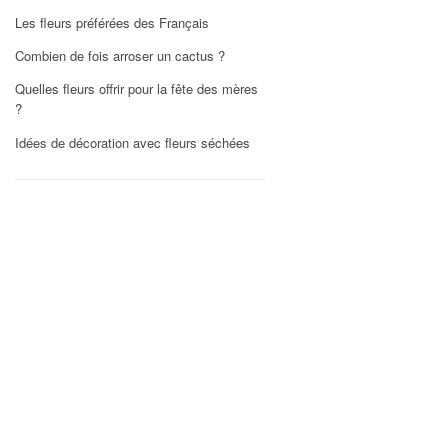
Les fleurs préférées des Français
Combien de fois arroser un cactus ?
Quelles fleurs offrir pour la fête des mères
?
Idées de décoration avec fleurs séchées