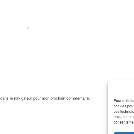
 dans le navigateur pour mon prochain commentaire.
Pour offrir 
cookies pour
ces technolo
navigation ou
consentement