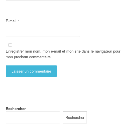
E-mail
*
Enregistrer mon nom, mon e-mail et mon site dans le navigateur pour
mon prochain commentaire.
Rechercher
Rechercher