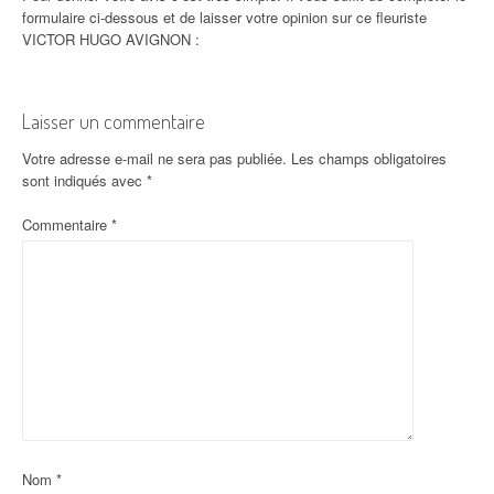
formulaire ci-dessous et de laisser votre opinion sur ce fleuriste
VICTOR HUGO AVIGNON :
Laisser un commentaire
Votre adresse e-mail ne sera pas publiée.
Les champs obligatoires
sont indiqués avec
*
Commentaire
*
Nom
*