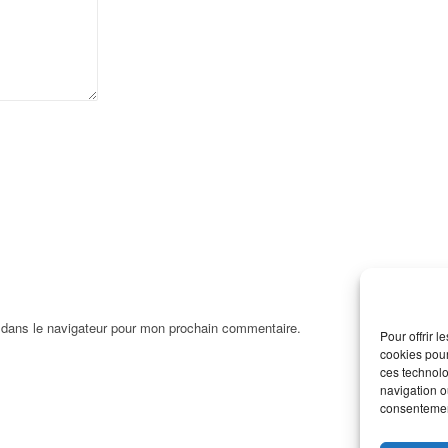
 dans le navigateur pour mon prochain commentaire.
Pour offrir 
cookies pour
ces technolo
navigation ou
consentement