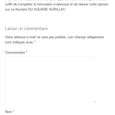
suffit de compléter le formulaire ci-dessous et de laisser votre opinion
sur ce fleuriste DU SQUARE AURILLAC :
Laisser un commentaire
Votre adresse e-mail ne sera pas publiée.
Les champs obligatoires
sont indiqués avec
*
Commentaire
*
Nom
*