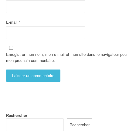
E-mail
*
Enregistrer mon nom, mon e-mail et mon site dans le navigateur pour
mon prochain commentaire.
Rechercher
Rechercher