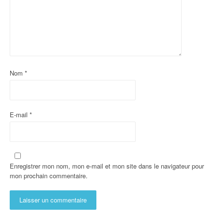
Nom
*
E-mail
*
Enregistrer mon nom, mon e-mail et mon site dans le navigateur pour
mon prochain commentaire.