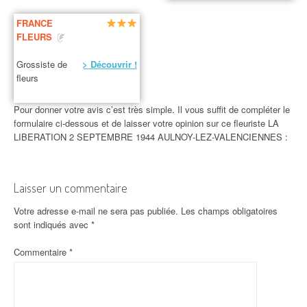
FRANCE
FLEURS
Grossiste de
> Découvrir !
fleurs
Pour donner votre avis c’est très simple. Il vous suffit de compléter le
formulaire ci-dessous et de laisser votre opinion sur ce fleuriste LA
LIBERATION 2 SEPTEMBRE 1944 AULNOY-LEZ-VALENCIENNES :
Laisser un commentaire
Votre adresse e-mail ne sera pas publiée.
Les champs obligatoires
sont indiqués avec
*
Commentaire
*