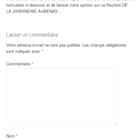
formulaire ci-dessous et de laisser votre opinion sur ce fleuriste DE
LA JARDINERIE AUBENAS :
Laisser un commentaire
Votre adresse e-mail ne sera pas publiée.
Les champs obligatoires
sont indiqués avec
*
Commentaire
*
Nom
*