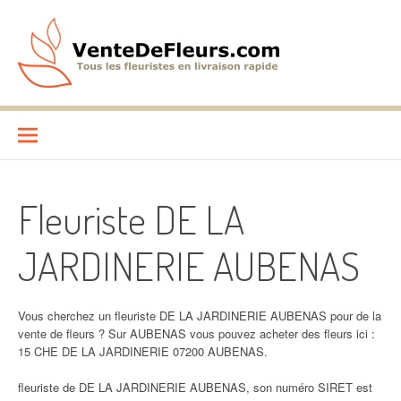
Aller
au
contenu
VenteDeFleurs.com
COMPARATIF DES FLEURISTES EN LIVRAISON RAPIDE
Fleuriste DE LA
JARDINERIE AUBENAS
Vous cherchez un fleuriste DE LA JARDINERIE AUBENAS pour de la
vente de fleurs ? Sur AUBENAS vous pouvez acheter des fleurs ici :
15 CHE DE LA JARDINERIE 07200 AUBENAS.
fleuriste de DE LA JARDINERIE AUBENAS, son numéro SIRET est