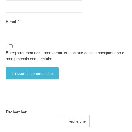
E-mail
*
Enregistrer mon nom, mon e-mail et mon site dans le navigateur pour
mon prochain commentaire.
Rechercher
Rechercher