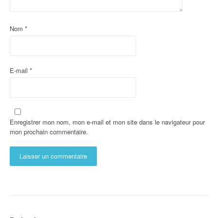
Nom
*
E-mail
*
Enregistrer mon nom, mon e-mail et mon site dans le navigateur pour
mon prochain commentaire.