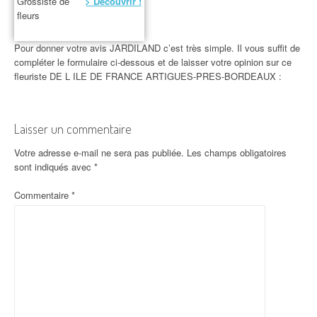
Grossiste de
> Découvrir !
fleurs
Pour donner votre avis JARDILAND c’est très simple. Il vous suffit de
compléter le formulaire ci-dessous et de laisser votre opinion sur ce
fleuriste DE L ILE DE FRANCE ARTIGUES-PRES-BORDEAUX :
Laisser un commentaire
Votre adresse e-mail ne sera pas publiée.
Les champs obligatoires
sont indiqués avec
*
Commentaire
*