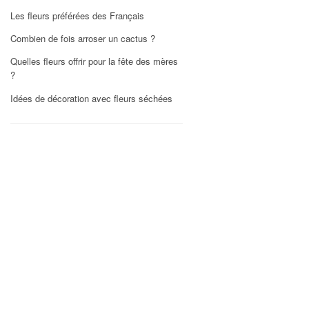
Les fleurs préférées des Français
Combien de fois arroser un cactus ?
Quelles fleurs offrir pour la fête des mères
?
Idées de décoration avec fleurs séchées