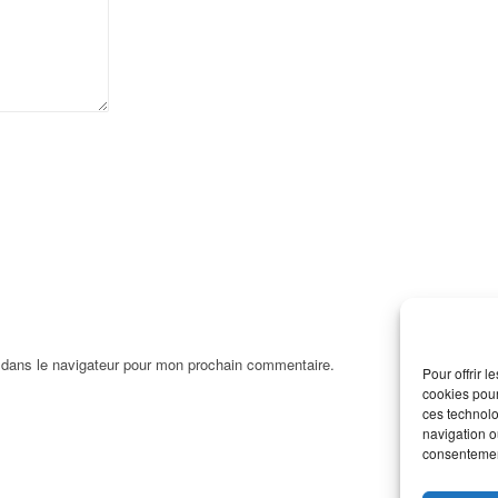
 dans le navigateur pour mon prochain commentaire.
Pour offrir 
cookies pour
ces technolo
navigation ou
consentement