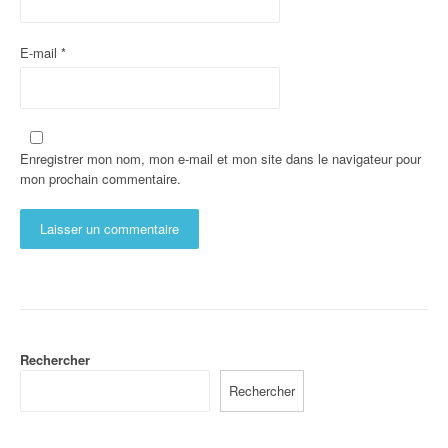
E-mail
*
Enregistrer mon nom, mon e-mail et mon site dans le navigateur pour
mon prochain commentaire.
Rechercher
Rechercher