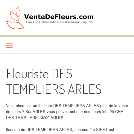
Aller
au
contenu
VenteDeFleurs.com
COMPARATIF DES FLEURISTES EN LIVRAISON RAPIDE
Fleuriste DES
TEMPLIERS ARLES
Vous cherchez un fleuriste DES TEMPLIERS ARLES pour de la vente
de fleurs ? Sur ARLES vous pouvez acheter des fleurs ici : 29 CHE
DES TEMPLIERS 13200 ARLES.
fleuriste de DES TEMPLIERS ARLES, son numéro SIRET est le