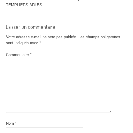
TEMPLIERS ARLES :
Laisser un commentaire
Votre adresse e-mail ne sera pas publiée.
Les champs obligatoires
sont indiqués avec
*
Commentaire
*
Nom
*