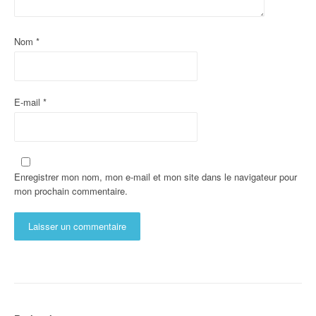
Nom
*
E-mail
*
Enregistrer mon nom, mon e-mail et mon site dans le navigateur pour
mon prochain commentaire.