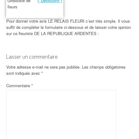
Grossiste de
> Découvrir !
fleurs
Pour donner votre avis LE RELAIS FLEURI c’est très simple. Il vous
suffit de compléter le formulaire ci-dessous et de laisser votre opinion
sur ce fleuriste DE LA REPUBLIQUE ARDENTES :
Laisser un commentaire
Votre adresse e-mail ne sera pas publiée.
Les champs obligatoires
sont indiqués avec
*
Commentaire
*