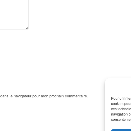
 dans le navigateur pour mon prochain commentaire.
Pour offrir 
cookies pour
ces technolo
navigation ou
consentement