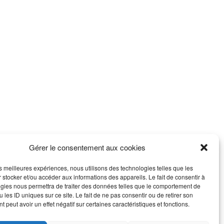
Gérer le consentement aux cookies
les meilleures expériences, nous utilisons des technologies telles que les
 stocker et/ou accéder aux informations des appareils. Le fait de consentir à
gies nous permettra de traiter des données telles que le comportement de
 les ID uniques sur ce site. Le fait de ne pas consentir ou de retirer son
 peut avoir un effet négatif sur certaines caractéristiques et fonctions.