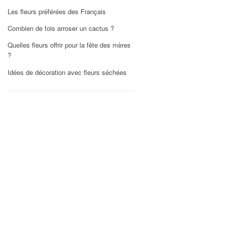
Les fleurs préférées des Français
Combien de fois arroser un cactus ?
Quelles fleurs offrir pour la fête des mères
?
Idées de décoration avec fleurs séchées