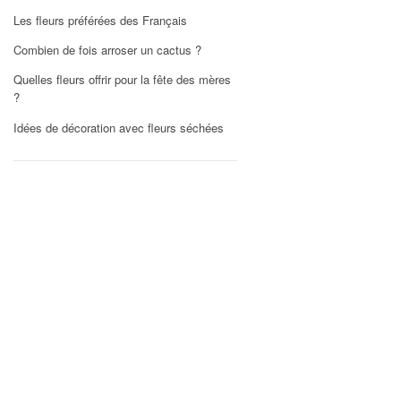
Les fleurs préférées des Français
Combien de fois arroser un cactus ?
Quelles fleurs offrir pour la fête des mères
?
Idées de décoration avec fleurs séchées