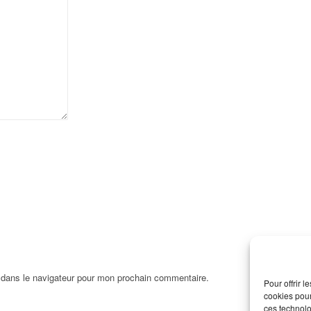
 dans le navigateur pour mon prochain commentaire.
Pour offrir 
cookies pour
ces technolo